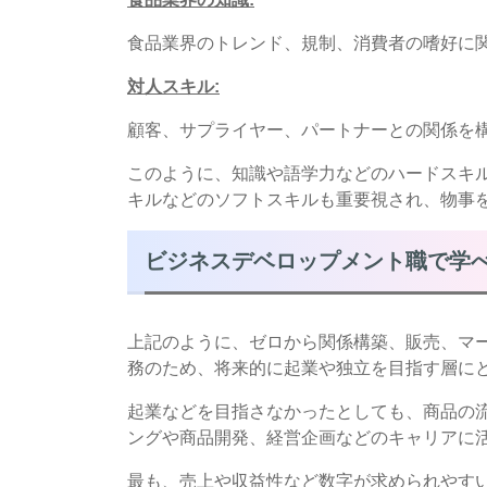
食品業界のトレンド、規制、消費者の嗜好に
対人スキル
:
顧客、サプライヤー、パートナーとの関係を
このように、知識や語学力などのハードスキ
キルなどのソフトスキルも重要視され、物事
ビジネスデベロップメント職で学
上記のように、ゼロから関係構築、販売、マー
務のため、将来的に起業や独立を目指す層に
起業などを目指さなかったとしても、商品の
ングや商品開発、経営企画などのキャリアに
最も、売上や収益性など数字が求められやす