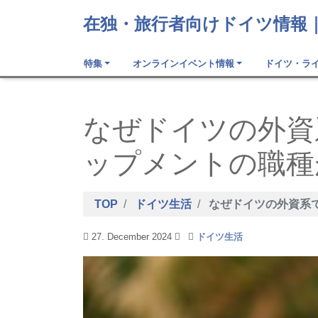
在独・旅行者向けドイツ情報｜blo
特集
オンラインイベント情報
ドイツ・ラ
なぜドイツの外資
ップメントの職種
TOP
ドイツ生活
なぜドイツの外資系
27. December 2024
ドイツ生活