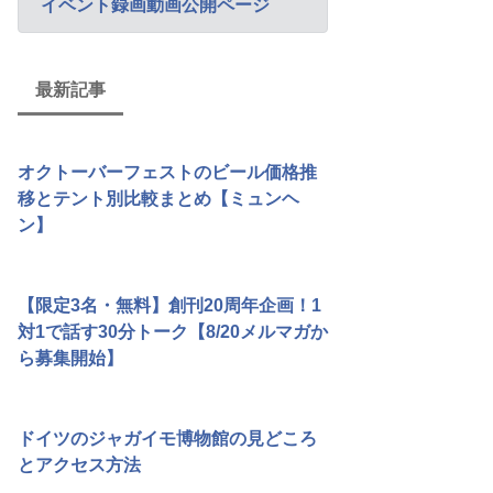
イベント録画動画公開ページ
最新記事
オクトーバーフェストのビール価格推
移とテント別比較まとめ【ミュンヘ
ン】
【限定3名・無料】創刊20周年企画！1
対1で話す30分トーク【8/20メルマガか
ら募集開始】
ドイツのジャガイモ博物館の見どころ
とアクセス方法