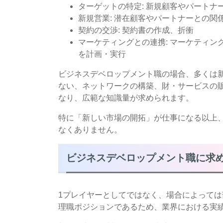
ターゲットの特定: 新規顧客やパートナ
新規営業: 潜在顧客やパートナーとの
契約の交渉: 契約書の作成、折衝
マーケティングとの連携: マーケティ
を計画・実行
ビジネスデベロップメント職の場合、多くは
ない、ネットワークの構築、財・サービスの
なり、広範な知識量が求められます。
特に「新しい市場の開拓」が仕事になる以上
なくありません。
ビジネスデベロップメント職に求
1プレイヤーとしてではなく、場合によって
理職ポジションであるため、業界における実