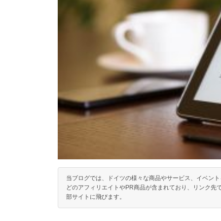
当ブログでは、ドイツの様々な商品やサービス、イベントを
どのアフィリエイトやPR商品が含まれており、リンク先
部サイトに飛びます。