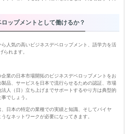
ベロップメントとして働けるか？
から人気の高いビジネスデベロップメント、語学力を活
げられます。
つ企業の日本市場開拓のビジネスデベロップメントをお
の製品、サービスを日本で流行らせるための認証、市場
地法人（日）立ち上げまでサポートするやり方は典型的
仕事でしょう。
は、日本の特定の業種での実績と知識、そしてバイヤ
ようなネットワークが必要になってきます。